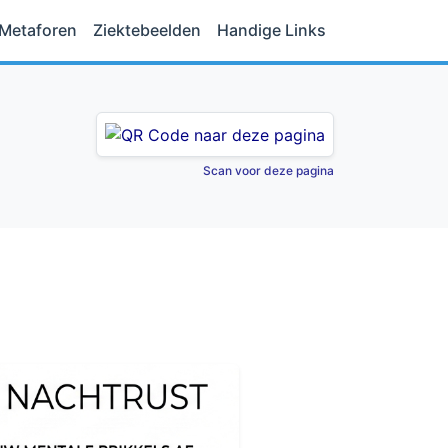
Metaforen
Ziektebeelden
Handige Links
Scan voor deze pagina