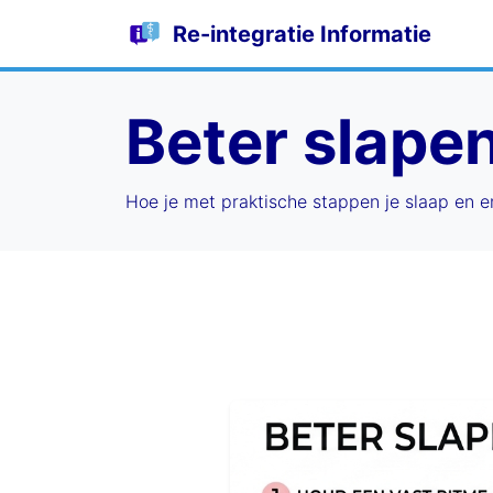
Re-integratie Informatie
Beter slape
Hoe je met praktische stappen je slaap en e