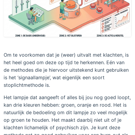
Om te voorkomen dat je (weer) uitvalt met klachten, is
het heel goed om deze op tijd te herkennen. Eén van
de methodes die je hiervoor uitstekend kunt gebruiken
is het ‘signaallampje’, wat eigenlijk een soort
stoplichtmethode is.
Het lampje dat aangeeft of alles bij jou nog goed loopt,
kan drie kleuren hebben: groen, oranje en rood. Het is
natuurlijk de bedoeling om dit lampje zo veel mogelijk
op groen te houden. Het maakt daarbij niet uit of je
klachten lichamelijk of psychisch zijn. Je kunt deze