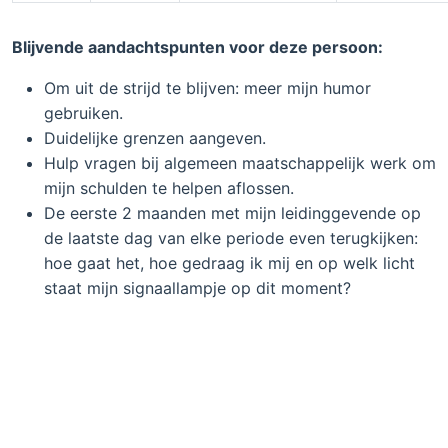
Blijvende aandachtspunten voor deze persoon:
Om uit de strijd te blijven: meer mijn humor
gebruiken.
Duidelijke grenzen aangeven.
Hulp vragen bij algemeen maatschappelijk werk om
mijn schulden te helpen aflossen.
De eerste 2 maanden met mijn leidinggevende op
de laatste dag van elke periode even terugkijken:
hoe gaat het, hoe gedraag ik mij en op welk licht
staat mijn signaallampje op dit moment?