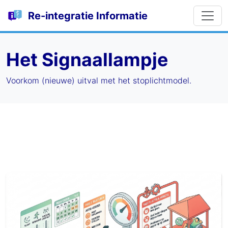
Re-integratie Informatie
Het Signaallampje
Voorkom (nieuwe) uitval met het stoplichtmodel.