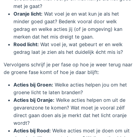
met je gaat?
Oranje licht:
Wat voel je en wat kun je als het
minder goed gaat? Bedenk vooral door welk
gedrag en welke acties jij (of je omgeving) kan
merken dat het mis dreigt te gaan.
Rood licht:
Wat voel je, wat gebeurt er en welk
gedrag laat je zien als het duidelijk écht mis is?
Vervolgens schrijf je per fase op hoe je weer terug naar
de groene fase komt of hoe je daar blijft:
Acties bij Groen:
Welke acties helpen jou om het
groene licht te laten branden?
Acties bij Oranje:
Welke acties helpen om uit de
gevarenzone te komen? Wat moet je vooral zélf
direct gaan doen als je merkt dat het licht oranje
wordt?
Acties bij Rood:
Welke acties moet je doen om uit