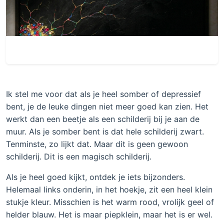
Ik stel me voor dat als je heel somber of depressief
bent, je de leuke dingen niet meer goed kan zien. Het
werkt dan een beetje als een schilderij bij je aan de
muur. Als je somber bent is dat hele schilderij zwart.
Tenminste, zo lijkt dat. Maar dit is geen gewoon
schilderij. Dit is een magisch schilderij.
Als je heel goed kijkt, ontdek je iets bijzonders.
Helemaal links onderin, in het hoekje, zit een heel klein
stukje kleur. Misschien is het warm rood, vrolijk geel of
helder blauw. Het is maar piepklein, maar het is er wel.