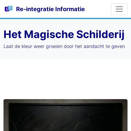
Re-integratie Informatie
Het Magische Schilderij
Laat de kleur weer groeien door het aandacht te geven