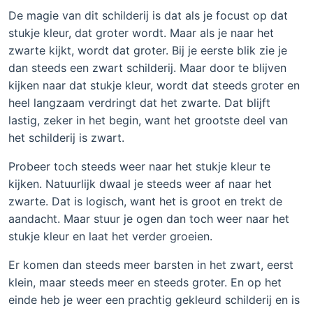
De magie van dit schilderij is dat als je focust op dat
stukje kleur, dat groter wordt. Maar als je naar het
zwarte kijkt, wordt dat groter. Bij je eerste blik zie je
dan steeds een zwart schilderij. Maar door te blijven
kijken naar dat stukje kleur, wordt dat steeds groter en
heel langzaam verdringt dat het zwarte. Dat blijft
lastig, zeker in het begin, want het grootste deel van
het schilderij is zwart.
Probeer toch steeds weer naar het stukje kleur te
kijken. Natuurlijk dwaal je steeds weer af naar het
zwarte. Dat is logisch, want het is groot en trekt de
aandacht. Maar stuur je ogen dan toch weer naar het
stukje kleur en laat het verder groeien.
Er komen dan steeds meer barsten in het zwart, eerst
klein, maar steeds meer en steeds groter. En op het
einde heb je weer een prachtig gekleurd schilderij en is