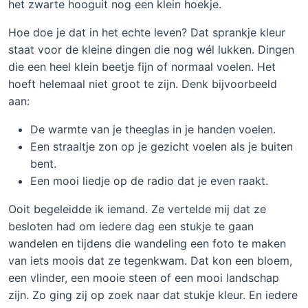
het zwarte hooguit nog een klein hoekje.
Hoe doe je dat in het echte leven? Dat sprankje kleur
staat voor de kleine dingen die nog wél lukken. Dingen
die een heel klein beetje fijn of normaal voelen. Het
hoeft helemaal niet groot te zijn. Denk bijvoorbeeld
aan:
De warmte van je theeglas in je handen voelen.
Een straaltje zon op je gezicht voelen als je buiten
bent.
Een mooi liedje op de radio dat je even raakt.
Ooit begeleidde ik iemand. Ze vertelde mij dat ze
besloten had om iedere dag een stukje te gaan
wandelen en tijdens die wandeling een foto te maken
van iets moois dat ze tegenkwam. Dat kon een bloem,
een vlinder, een mooie steen of een mooi landschap
zijn. Zo ging zij op zoek naar dat stukje kleur. En iedere