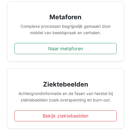
Metaforen
Complexe processen begrijpelijk gemaakt door
middel van beeldspraak en verhalen.
Naar metaforen
Ziektebeelden
Achtergrondinformatie en de fasen van herstel bij
ziektebeelden zoals overspanning en burn-out.
Bekijk ziektebeelden