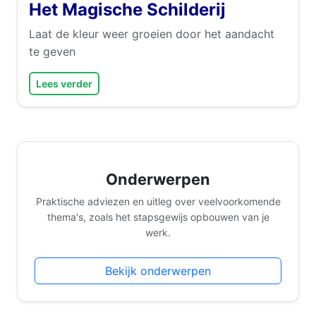
Het Magische Schilderij
Laat de kleur weer groeien door het aandacht
te geven
Lees verder
Onderwerpen
Praktische adviezen en uitleg over veelvoorkomende
thema's, zoals het stapsgewijs opbouwen van je
werk.
Bekijk onderwerpen