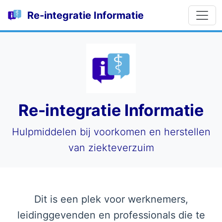
Re-integratie Informatie
Re-integratie Informatie
Hulpmiddelen bij voorkomen en herstellen
van ziekteverzuim
Dit is een plek voor werknemers,
leidinggevenden en professionals die te