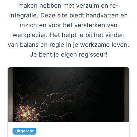
maken hebben met verzuim en re-
integratie. Deze site biedt handvatten en
inzichten voor het versterken van
werkplezier. Het helpt je bij het vinden
van balans en regie in je werkzame leven.
Je bent je eigen regisseur!
Uitgelicht